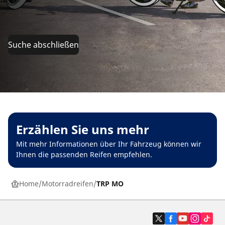
Suche abschließen
Erzählen Sie uns mehr
Mit mehr Informationen über Ihr Fahrzeug können wir
Ihnen die passenden Reifen empfehlen.
Home
Motorradreifen
TRP MO