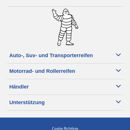
Auto-, Suv- und Transporterreifen
Motorrad- und Rollerreifen
Händler
Unterstützung
Cookie Richtlinie