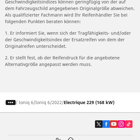
Geschwindigkeitsindizes können geringfügig von der auf
dem Fahrzeugschild angegebenen Originalgröße abweichen.
Als qualifizierter Fachmann wird Ihr Reifenhändler Sie bei
folgenden Punkten beraten können:
1. Er informiert Sie, wenn sich der Tragfähigkeits- und/oder
der Geschwindigkeitsindex der Ersatzreifen von dem der
Originalreifen unterscheidet.
2. Er stellt fest, ob der Reifendruck für die angebotene
Alternativgröße angepasst werden muss.
/
Ioniq 6
Ioniq 6
2022
Electrique 229 (168 kW)