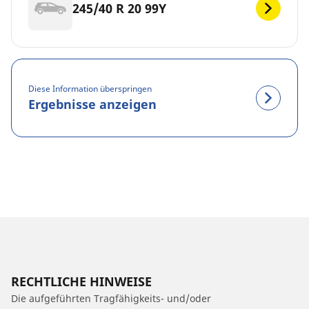
245/40 R 20 99Y
Diese Information überspringen
Ergebnisse anzeigen
RECHTLICHE HINWEISE
Die aufgeführten Tragfähigkeits- und/oder