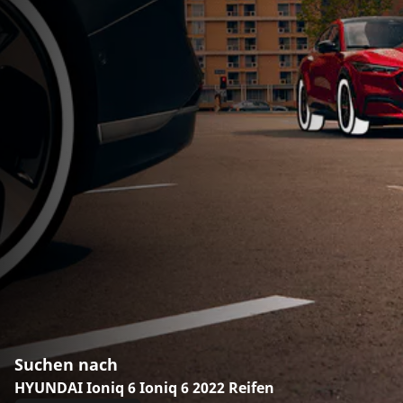
Suchen nach
HYUNDAI Ioniq 6 Ioniq 6 2022 Reifen