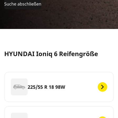
Suche abschließen
HYUNDAI Ioniq 6 Reifengröße
225/55 R 18 98W