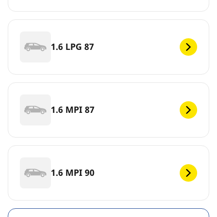
1.6 LPG 87
1.6 MPI 87
1.6 MPI 90