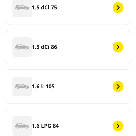
1.5 dCi 75
1.5 dCi 86
1.6 L 105
1.6 LPG 84