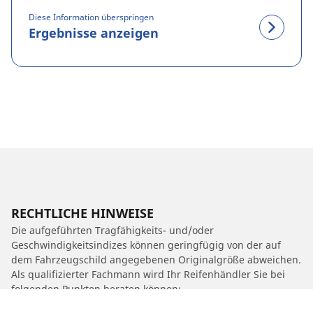
Diese Information überspringen
Ergebnisse anzeigen
RECHTLICHE HINWEISE
Die aufgeführten Tragfähigkeits- und/oder
Geschwindigkeitsindizes können geringfügig von der auf
dem Fahrzeugschild angegebenen Originalgröße abweichen.
Als qualifizierter Fachmann wird Ihr Reifenhändler Sie bei
folgenden Punkten beraten können: