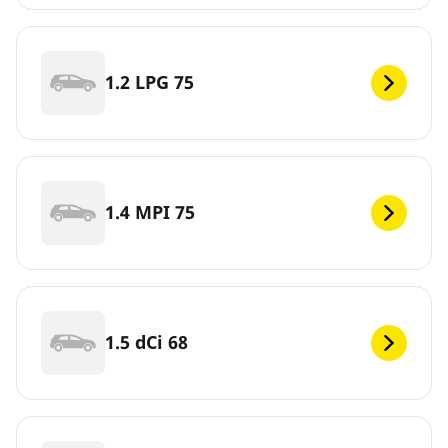
1.2 LPG 75
1.4 MPI 75
1.5 dCi 68