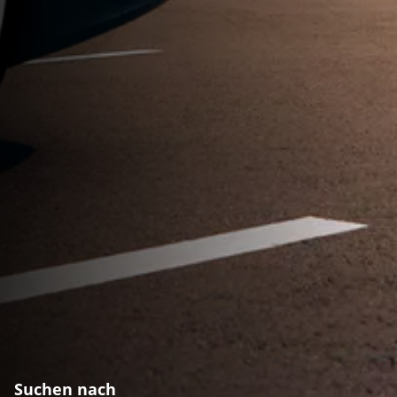
Suchen nach