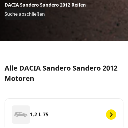
DACIA Sandero Sandero 2012 Reifen
Suche abschließen
Alle DACIA Sandero Sandero 2012
Motoren
1.2 L 75