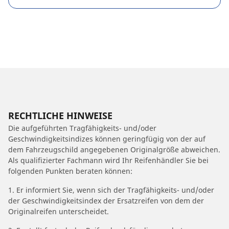
RECHTLICHE HINWEISE
Die aufgeführten Tragfähigkeits- und/oder
Geschwindigkeitsindizes können geringfügig von der auf
dem Fahrzeugschild angegebenen Originalgröße abweichen.
Als qualifizierter Fachmann wird Ihr Reifenhändler Sie bei
folgenden Punkten beraten können:
1. Er informiert Sie, wenn sich der Tragfähigkeits- und/oder
der Geschwindigkeitsindex der Ersatzreifen von dem der
Originalreifen unterscheidet.