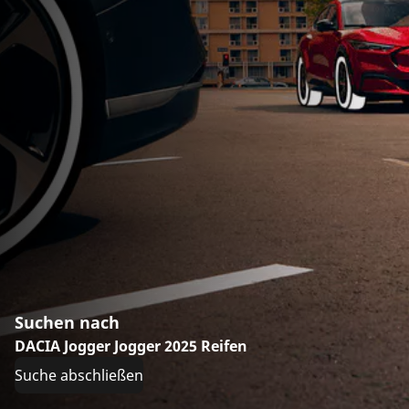
Suchen nach
DACIA Jogger Jogger 2025 Reifen
Suche abschließen