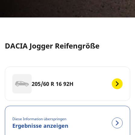
DACIA Jogger Reifengröße
205/60 R 16 92H
Diese Information überspringen
Ergebnisse anzeigen