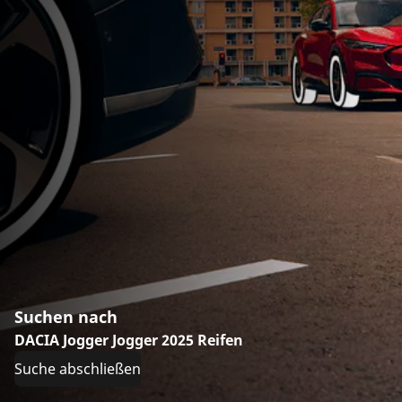
Suchen nach
DACIA Jogger Jogger 2025 Reifen
Suche abschließen