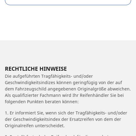
RECHTLICHE HINWEISE
Die aufgeführten Tragfähigkeits- und/oder
Geschwindigkeitsindizes können geringfügig von der auf
dem Fahrzeugschild angegebenen Originalgröße abweichen.
Als qualifizierter Fachmann wird Ihr Reifenhändler Sie bei
folgenden Punkten beraten können:
1. Er informiert Sie, wenn sich der Tragfähigkeits- und/oder
der Geschwindigkeitsindex der Ersatzreifen von dem der
Originalreifen unterscheidet.