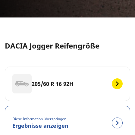
DACIA Jogger Reifengröße
205/60 R 16 92H
Diese Information überspringen
Ergebnisse anzeigen