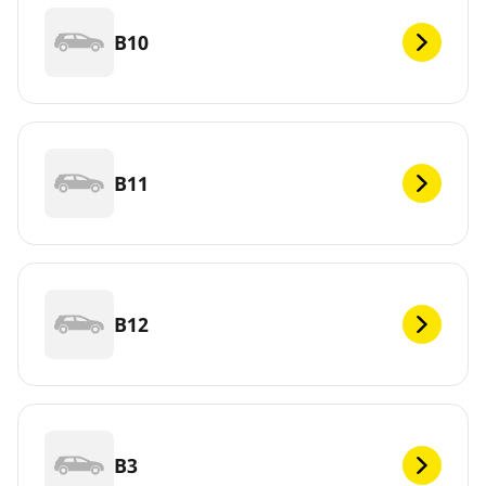
B10
B11
B12
B3