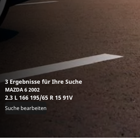
3 Ergebnisse für Ihre Suche
MAZDA 6 2002
2.3 L 166 195/65 R 15 91V
Suche bearbeiten