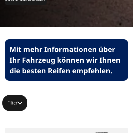
Mit mehr Informationen über
Ihr Fahrzeug können wir Ihnen
die besten Reifen empfehlen.
Filter