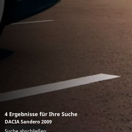
4 Ergebnisse für Ihre Suche
DACIA Sandero 2009
Suche abschließen